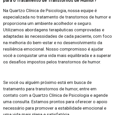
para o Tratamento de Transtornos de Humor?
Na Quartzo Clínica de Psicologia, nossa equipe é
especializada no tratamento de transtornos de humor e
proporciona um ambiente acolhedor e seguro.
Utilizamos abordagens terapêuticas comprovadas e
adaptadas às necessidades de cada paciente, com foco
na melhoria do bem-estar e no desenvolvimento da
resiliência emocional. Nosso compromisso é ajudar
você a conquistar uma vida mais equilibrada e a superar
os desafios impostos pelos transtornos de humor.
Se você ou alguém próximo está em busca de
tratamento para transtornos de humor, entre em
contato com a Quartzo Clínica de Psicologia e agende
uma consulta. Estamos prontos para oferecer o apoio
necessário para promover a estabilidade emocional e
uma vida mais plena e satisfatória.