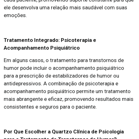
ele desenvolva uma relação mais saudável com suas
emoções.
Tratamento Integrado: Psicoterapia e
Acompanhamento Psiquiátrico
Em alguns casos, o tratamento para transtornos de
humor pode incluir o acompanhamento psiquiátrico
para a prescrição de estabilizadores de humor ou
antidepressivos. A combinação de psicoterapia e
acompanhamento psiquiátrico permite um tratamento
mais abrangente e eficaz, promovendo resultados mais
consistentes e seguros para o paciente.
Por Que Escolher a Quartzo Clínica de Psicologia