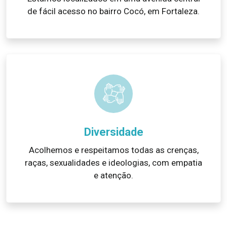
de fácil acesso no bairro Cocó, em Fortaleza.
Diversidade
Acolhemos e respeitamos todas as crenças,
raças, sexualidades e ideologias, com empatia
e atenção.