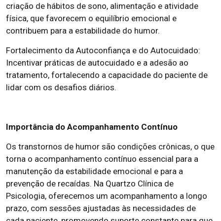
criação de hábitos de sono, alimentação e atividade
física, que favorecem o equilíbrio emocional e
contribuem para a estabilidade do humor.
Fortalecimento da Autoconfiança e do Autocuidado:
Incentivar práticas de autocuidado e a adesão ao
tratamento, fortalecendo a capacidade do paciente de
lidar com os desafios diários.
Importância do Acompanhamento Contínuo
Os transtornos de humor são condições crônicas, o que
torna o acompanhamento contínuo essencial para a
manutenção da estabilidade emocional e para a
prevenção de recaídas. Na Quartzo Clínica de
Psicologia, oferecemos um acompanhamento a longo
prazo, com sessões ajustadas às necessidades de
cada paciente, promovendo suporte constante para que