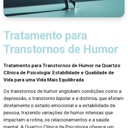
Tratamento para
Transtornos de Humor
Tratamento para Transtornos de Humor na Quartzo
Clínica de Psicologia: Estabilidade e Qualidade de
Vida para uma Vida Mais Equilibrada
Os transtornos de humor englobam condições como a
depressão, o transtorno bipolar e a distimia, que afetam
diretamente o estado emocional e a estabilidade da
pessoa, trazendo variações de humor intensas que
impactam a rotina, os relacionamentos e a saúde
mental. A Quartzo Clínica de Psicologia oferece um