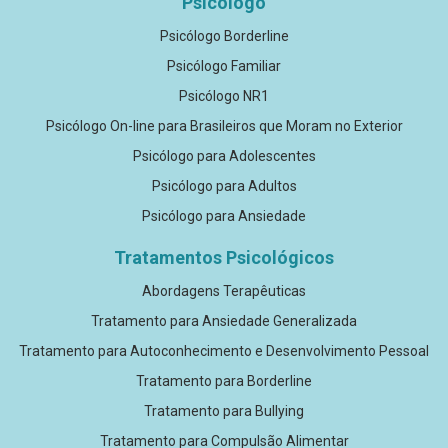
Psicólogo
Psicólogo Borderline
Psicólogo Familiar
Psicólogo NR1
Psicólogo On-line para Brasileiros que Moram no Exterior
Psicólogo para Adolescentes
Psicólogo para Adultos
Psicólogo para Ansiedade
Tratamentos Psicológicos
Abordagens Terapêuticas
Tratamento para Ansiedade Generalizada
Tratamento para Autoconhecimento e Desenvolvimento Pessoal
Tratamento para Borderline
Tratamento para Bullying
Tratamento para Compulsão Alimentar