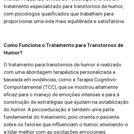
tratamento especializado para transtornos de humor,
com psicólogos qualificados que trabalham para
proporcionar uma vida mais equilibrada e satisfatória.
Como Funciona o Tratamento para Transtornos de
Humor?
O tratamento para transtornos de humor é realizado
com uma abordagem terapêutica personalizada e
baseada em evidências, como a Terapia Cognitivo-
Comportamental (TCC), que se mostrou altamente
eficaz para o manejo de emoções intensas e para a
construção de estratégias que ajudam na estabilização
do humor. A psicoeducação é também uma parte
fundamental do tratamento, pois orienta o paciente
sobre os fatores que influenciam o humor, ensinando-o
a lidar melhor com as oscilações emocionais.