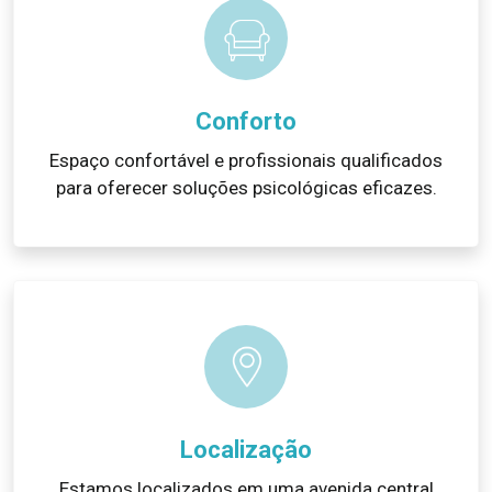
Conforto
Espaço confortável e profissionais qualificados
para oferecer soluções psicológicas eficazes.
Localização
Estamos localizados em uma avenida central