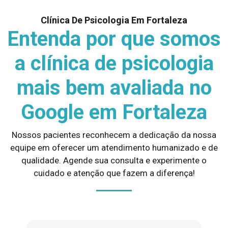
Clínica De Psicologia Em Fortaleza
Entenda por que somos
a clínica de psicologia
mais bem avaliada no
Google em Fortaleza
Nossos pacientes reconhecem a dedicação da nossa
equipe em oferecer um atendimento humanizado e de
qualidade. Agende sua consulta e experimente o
cuidado e atenção que fazem a diferença!