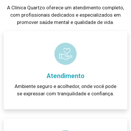
A Clínica Quartzo oferece um atendimento completo,
com profissionais dedicados e especializados em
promover saúde mental e qualidade de vida.
Atendimento
Ambiente seguro e acolhedor, onde você pode
se expressar com tranquilidade e confiança.