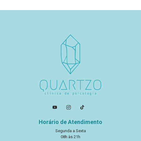
Horário de Atendimento
Segunda a Sexta
08h às 21h