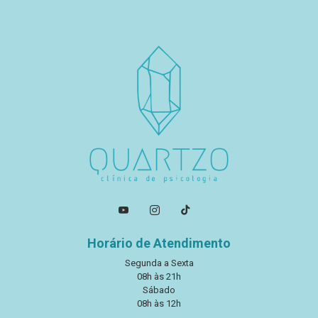
Horário de Atendimento
Segunda a Sexta
08h às 21h
Sábado
08h às 12h