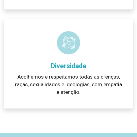
Diversidade
Acolhemos e respeitamos todas as crenças,
raças, sexualidades e ideologias, com empatia
e atenção.