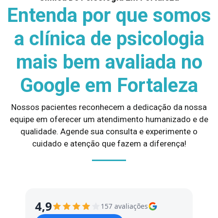
Entenda por que somos
a clínica de psicologia
mais bem avaliada no
Google em Fortaleza
Nossos pacientes reconhecem a dedicação da nossa
equipe em oferecer um atendimento humanizado e de
qualidade. Agende sua consulta e experimente o
cuidado e atenção que fazem a diferença!
4,9
157 avaliações