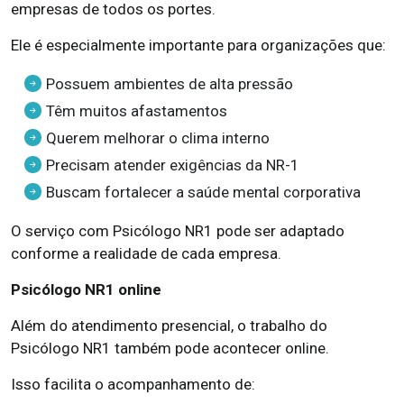
empresas de todos os portes.
Ele é especialmente importante para organizações que:
Possuem ambientes de alta pressão
Têm muitos afastamentos
Querem melhorar o clima interno
Precisam atender exigências da NR-1
Buscam fortalecer a saúde mental corporativa
O serviço com Psicólogo NR1 pode ser adaptado
conforme a realidade de cada empresa.
Psicólogo NR1 online
Além do atendimento presencial, o trabalho do
Psicólogo NR1 também pode acontecer online.
Isso facilita o acompanhamento de: