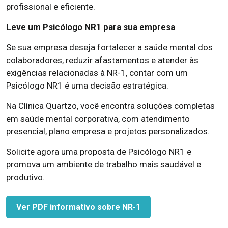
profissional e eficiente.
Leve um Psicólogo NR1 para sua empresa
Se sua empresa deseja fortalecer a saúde mental dos
colaboradores, reduzir afastamentos e atender às
exigências relacionadas à NR-1, contar com um
Psicólogo NR1 é uma decisão estratégica.
Na Clínica Quartzo, você encontra soluções completas
em saúde mental corporativa, com atendimento
presencial, plano empresa e projetos personalizados.
Solicite agora uma proposta de Psicólogo NR1 e
promova um ambiente de trabalho mais saudável e
produtivo.
Ver PDF informativo sobre NR-1