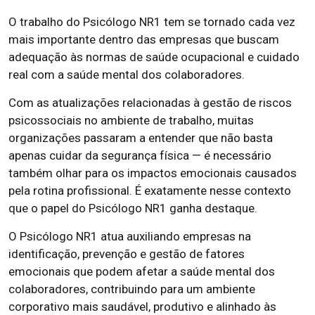
O trabalho do Psicólogo NR1 tem se tornado cada vez
mais importante dentro das empresas que buscam
adequação às normas de saúde ocupacional e cuidado
real com a saúde mental dos colaboradores.
Com as atualizações relacionadas à gestão de riscos
psicossociais no ambiente de trabalho, muitas
organizações passaram a entender que não basta
apenas cuidar da segurança física — é necessário
também olhar para os impactos emocionais causados
pela rotina profissional. É exatamente nesse contexto
que o papel do Psicólogo NR1 ganha destaque.
O Psicólogo NR1 atua auxiliando empresas na
identificação, prevenção e gestão de fatores
emocionais que podem afetar a saúde mental dos
colaboradores, contribuindo para um ambiente
corporativo mais saudável, produtivo e alinhado às