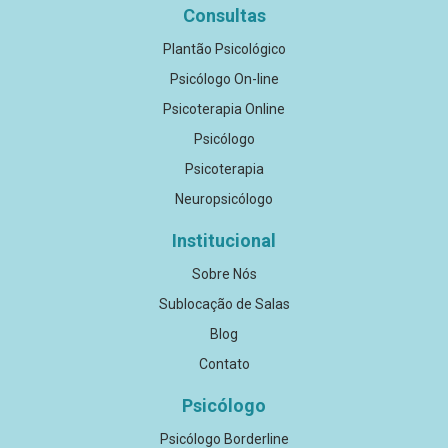
Consultas
Plantão Psicológico
Psicólogo On-line
Psicoterapia Online
Psicólogo
Psicoterapia
Neuropsicólogo
Institucional
Sobre Nós
Sublocação de Salas
Blog
Contato
Psicólogo
Psicólogo Borderline