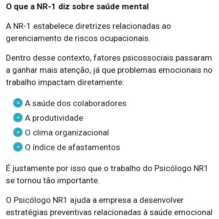
O que a NR-1 diz sobre saúde mental
A NR-1 estabelece diretrizes relacionadas ao
gerenciamento de riscos ocupacionais.
Dentro desse contexto, fatores psicossociais passaram
a ganhar mais atenção, já que problemas emocionais no
trabalho impactam diretamente:
A saúde dos colaboradores
A produtividade
O clima organizacional
O índice de afastamentos
É justamente por isso que o trabalho do Psicólogo NR1
se tornou tão importante.
O Psicólogo NR1 ajuda a empresa a desenvolver
estratégias preventivas relacionadas à saúde emocional