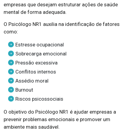
empresas que desejam estruturar ações de saúde
mental de forma adequada.
O Psicólogo NR1 auxilia na identificação de fatores
como:
Estresse ocupacional
Sobrecarga emocional
Pressão excessiva
Conflitos internos
Assédio moral
Burnout
Riscos psicossociais
O objetivo do Psicólogo NR1 é ajudar empresas a
prevenir problemas emocionais e promover um
ambiente mais saudável.