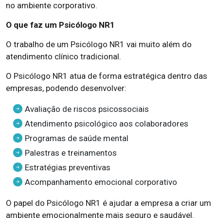
no ambiente corporativo.
O que faz um Psicólogo NR1
O trabalho de um Psicólogo NR1 vai muito além do
atendimento clínico tradicional.
O Psicólogo NR1 atua de forma estratégica dentro das
empresas, podendo desenvolver:
Avaliação de riscos psicossociais
Atendimento psicológico aos colaboradores
Programas de saúde mental
Palestras e treinamentos
Estratégias preventivas
Acompanhamento emocional corporativo
O papel do Psicólogo NR1 é ajudar a empresa a criar um
ambiente emocionalmente mais seguro e saudável.