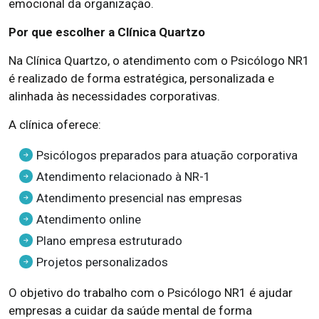
emocional da organização.
Por que escolher a Clínica Quartzo
Na Clínica Quartzo, o atendimento com o Psicólogo NR1
é realizado de forma estratégica, personalizada e
alinhada às necessidades corporativas.
A clínica oferece:
Psicólogos preparados para atuação corporativa
Atendimento relacionado à NR-1
Atendimento presencial nas empresas
Atendimento online
Plano empresa estruturado
Projetos personalizados
O objetivo do trabalho com o Psicólogo NR1 é ajudar
empresas a cuidar da saúde mental de forma