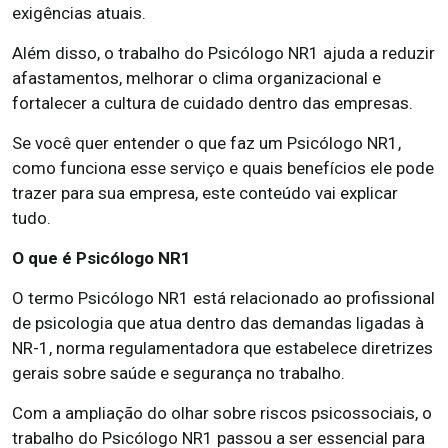
exigências atuais.
Além disso, o trabalho do Psicólogo NR1 ajuda a reduzir
afastamentos, melhorar o clima organizacional e
fortalecer a cultura de cuidado dentro das empresas.
Se você quer entender o que faz um Psicólogo NR1,
como funciona esse serviço e quais benefícios ele pode
trazer para sua empresa, este conteúdo vai explicar
tudo.
O que é Psicólogo NR1
O termo Psicólogo NR1 está relacionado ao profissional
de psicologia que atua dentro das demandas ligadas à
NR-1, norma regulamentadora que estabelece diretrizes
gerais sobre saúde e segurança no trabalho.
Com a ampliação do olhar sobre riscos psicossociais, o
trabalho do Psicólogo NR1 passou a ser essencial para