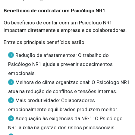
Benefícios de contratar um Psicólogo NR1
Os benefícios de contar com um Psicólogo NR1
impactam diretamente a empresa e os colaboradores.
Entre os principais benefícios estão:
Redução de afastamentos: O trabalho do
Psicólogo NR1 ajuda a prevenir adoecimentos
emocionais.
Melhora do clima organizacional: O Psicólogo NR1
atua na redução de conflitos e tensões internas.
Mais produtividade: Colaboradores
emocionalmente equilibrados produzem melhor.
Adequação às exigências da NR-1: O Psicólogo
NR1 auxilia na gestão dos riscos psicossociais.