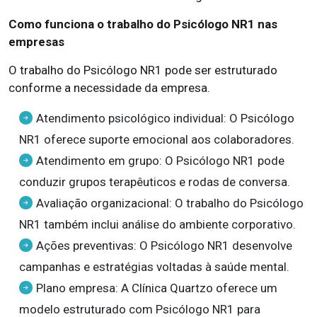
Como funciona o trabalho do Psicólogo NR1 nas
empresas
O trabalho do Psicólogo NR1 pode ser estruturado
conforme a necessidade da empresa.
Atendimento psicológico individual: O Psicólogo
NR1 oferece suporte emocional aos colaboradores.
Atendimento em grupo: O Psicólogo NR1 pode
conduzir grupos terapêuticos e rodas de conversa.
Avaliação organizacional: O trabalho do Psicólogo
NR1 também inclui análise do ambiente corporativo.
Ações preventivas: O Psicólogo NR1 desenvolve
campanhas e estratégias voltadas à saúde mental.
Plano empresa: A Clínica Quartzo oferece um
modelo estruturado com Psicólogo NR1 para