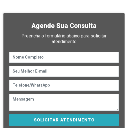
Agende Sua Consulta
Preencha o formulário abaixo para solicitar
atendimento
SOLICITAR ATENDIMENTO