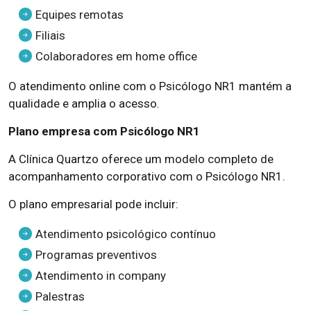
Equipes remotas
Filiais
Colaboradores em home office
O atendimento online com o Psicólogo NR1 mantém a
qualidade e amplia o acesso.
Plano empresa com Psicólogo NR1
A Clínica Quartzo oferece um modelo completo de
acompanhamento corporativo com o Psicólogo NR1.
O plano empresarial pode incluir:
Atendimento psicológico contínuo
Programas preventivos
Atendimento in company
Palestras