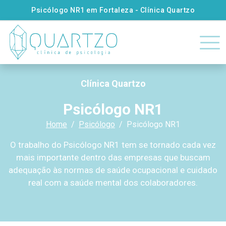
Psicólogo NR1 em Fortaleza - Clínica Quartzo
Clínica Quartzo
Psicólogo NR1
Home
Psicólogo
Psicólogo NR1
O trabalho do Psicólogo NR1 tem se tornado cada vez
mais importante dentro das empresas que buscam
adequação às normas de saúde ocupacional e cuidado
real com a saúde mental dos colaboradores.