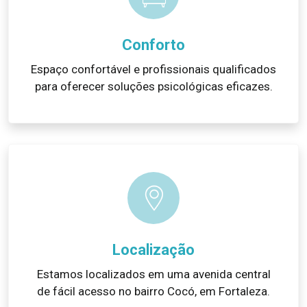
Conforto
Espaço confortável e profissionais qualificados
para oferecer soluções psicológicas eficazes.
Localização
Estamos localizados em uma avenida central
de fácil acesso no bairro Cocó, em Fortaleza.