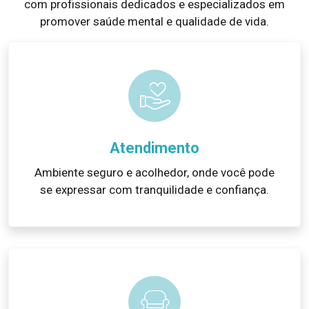
com profissionais dedicados e especializados em
promover saúde mental e qualidade de vida.
Atendimento
Ambiente seguro e acolhedor, onde você pode
se expressar com tranquilidade e confiança.