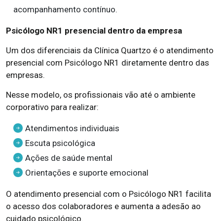
acompanhamento contínuo.
Psicólogo NR1 presencial dentro da empresa
Um dos diferenciais da Clínica Quartzo é o atendimento
presencial com Psicólogo NR1 diretamente dentro das
empresas.
Nesse modelo, os profissionais vão até o ambiente
corporativo para realizar:
Atendimentos individuais
Escuta psicológica
Ações de saúde mental
Orientações e suporte emocional
O atendimento presencial com o Psicólogo NR1 facilita
o acesso dos colaboradores e aumenta a adesão ao
cuidado psicológico.