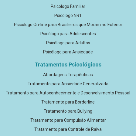
Psicólogo Familiar
Psicólogo NR1
Psicólogo On-line para Brasileiros que Moram no Exterior
Psicólogo para Adolescentes
Psicólogo para Adultos
Psicólogo para Ansiedade
Tratamentos Psicológicos
Abordagens Terapêuticas
Tratamento para Ansiedade Generalizada
Tratamento para Autoconhecimento e Desenvolvimento Pessoal
Tratamento para Borderline
Tratamento para Bullying
Tratamento para Compulsão Alimentar
Tratamento para Controle de Raiva