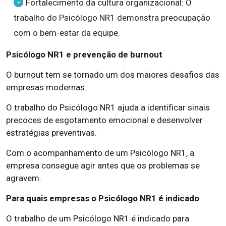
Fortalecimento da cultura organizacional: O
trabalho do Psicólogo NR1 demonstra preocupação
com o bem-estar da equipe.
Psicólogo NR1 e prevenção de burnout
O burnout tem se tornado um dos maiores desafios das
empresas modernas.
O trabalho do Psicólogo NR1 ajuda a identificar sinais
precoces de esgotamento emocional e desenvolver
estratégias preventivas.
Com o acompanhamento de um Psicólogo NR1, a
empresa consegue agir antes que os problemas se
agravem.
Para quais empresas o Psicólogo NR1 é indicado
O trabalho de um Psicólogo NR1 é indicado para