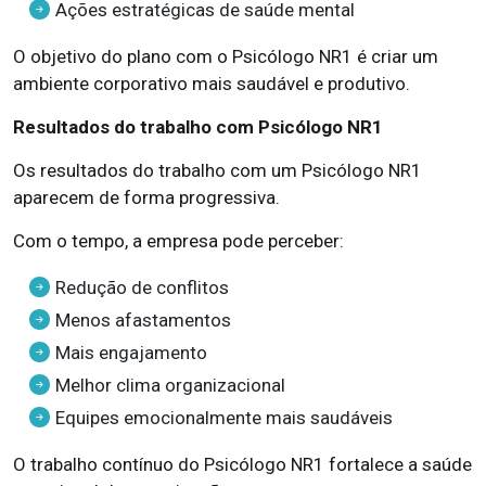
Ações estratégicas de saúde mental
O objetivo do plano com o Psicólogo NR1 é criar um
ambiente corporativo mais saudável e produtivo.
Resultados do trabalho com Psicólogo NR1
Os resultados do trabalho com um Psicólogo NR1
aparecem de forma progressiva.
Com o tempo, a empresa pode perceber:
Redução de conflitos
Menos afastamentos
Mais engajamento
Melhor clima organizacional
Equipes emocionalmente mais saudáveis
O trabalho contínuo do Psicólogo NR1 fortalece a saúde