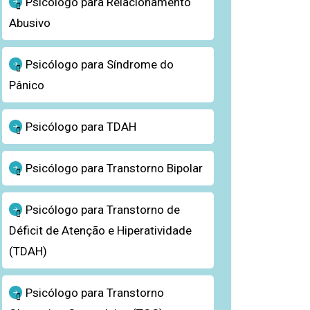
Psicólogo para Relacionamento
Abusivo
Psicólogo para Síndrome do
Pânico
Psicólogo para TDAH
Psicólogo para Transtorno Bipolar
Psicólogo para Transtorno de
Déficit de Atenção e Hiperatividade
(TDAH)
Psicólogo para Transtorno