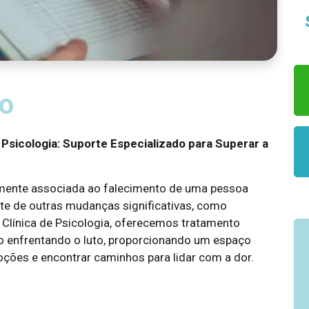
to
 Psicologia: Suporte Especializado para Superar a
almente associada ao falecimento de uma pessoa
te de outras mudanças significativas, como
Clínica de Psicologia, oferecemos tratamento
o enfrentando o luto, proporcionando um espaço
ções e encontrar caminhos para lidar com a dor.