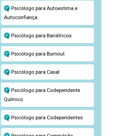
Psicólogo para Autoestima e
Autoconfiança
Psicólogo para Bariátricos
Psicólogo para Burnout
Psicólogo para Casal
Psicólogo para Codependente
Químico
Psicólogo para Codependentes
Psicólogo para Compulsão