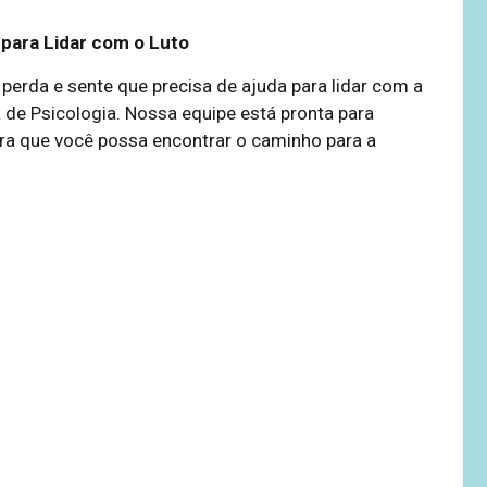
para Lidar com o Luto
rda e sente que precisa de ajuda para lidar com a
 de Psicologia. Nossa equipe está pronta para
ra que você possa encontrar o caminho para a