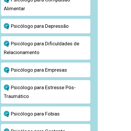
Alimentar
Psicólogo para Depressão
Psicólogo para Dificuldades de
Relacionamento
Psicólogo para Empresas
Psicólogo para Estresse Pós-
Traumático
Psicólogo para Fobias