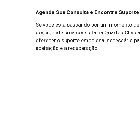
Agende Sua Consulta e Encontre Suporte 
Se você está passando por um momento de pe
dor, agende uma consulta na Quartzo Clínica
oferecer o suporte emocional necessário pa
aceitação e a recuperação.