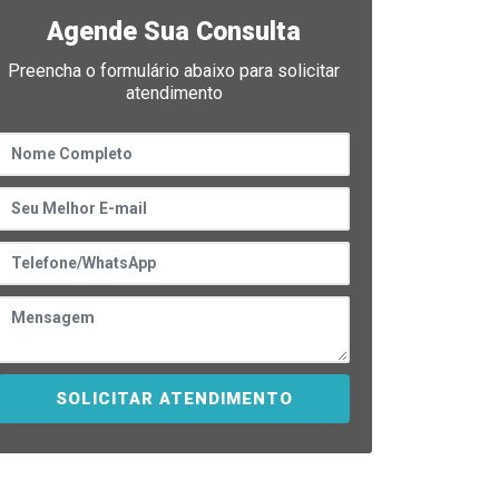
Agende Sua Consulta
Preencha o formulário abaixo para solicitar
atendimento
SOLICITAR ATENDIMENTO