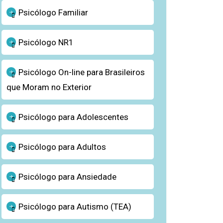
Psicólogo Familiar
Psicólogo NR1
Psicólogo On-line para Brasileiros
que Moram no Exterior
Psicólogo para Adolescentes
Psicólogo para Adultos
Psicólogo para Ansiedade
Psicólogo para Autismo (TEA)