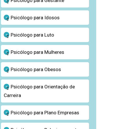
Psicólogo para Gestante
Psicólogo para Idosos
Psicólogo para Luto
Psicólogo para Mulheres
Psicólogo para Obesos
Psicólogo para Orientação de
Carreira
Psicólogo para Plano Empresas