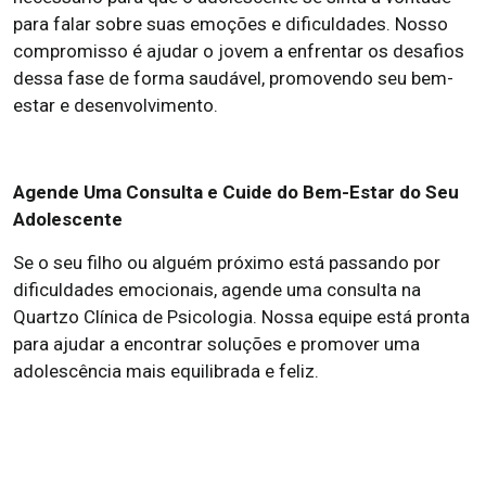
para falar sobre suas emoções e dificuldades. Nosso
compromisso é ajudar o jovem a enfrentar os desafios
dessa fase de forma saudável, promovendo seu bem-
estar e desenvolvimento.
Agende Uma Consulta e Cuide do Bem-Estar do Seu
Adolescente
Se o seu filho ou alguém próximo está passando por
dificuldades emocionais, agende uma consulta na
Quartzo Clínica de Psicologia. Nossa equipe está pronta
para ajudar a encontrar soluções e promover uma
adolescência mais equilibrada e feliz.