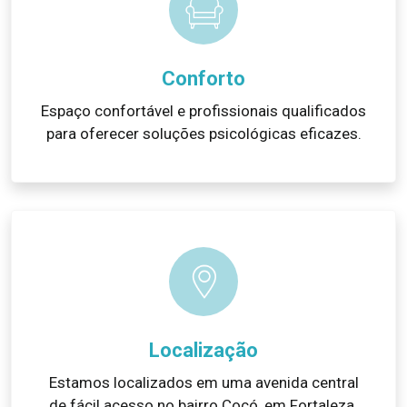
Conforto
Espaço confortável e profissionais qualificados
para oferecer soluções psicológicas eficazes.
Localização
Estamos localizados em uma avenida central
de fácil acesso no bairro Cocó, em Fortaleza.