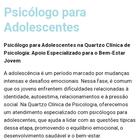
Psicólogo para
Adolescentes
Psicólogo para Adolescentes na Quartzo Clínica de
Psicologia: Apoio Especializado para o Bem-Estar
Jovem
A adolescência é um período marcado por mudanças
intensas e desafios emocionais. Nessa fase, é comum
que os jovens enfrentem dificuldades relacionadas à
identidade, autoestima, relacionamentos e à pressão
social. Na Quartzo Clínica de Psicologia, oferecemos
um atendimento especializado com psicólogos para
adolescentes, que ajuda a lidar com as questões típicas
dessa etapa, promovendo o equilíbrio emocional, o
desenvolvimento saudável e o bem-estar.