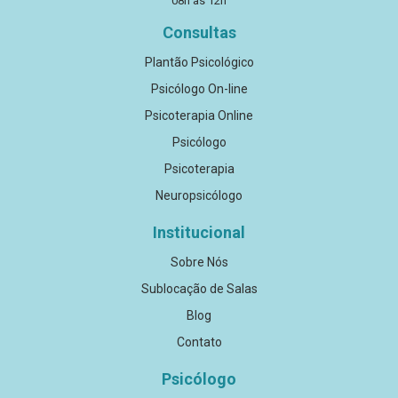
08h às 12h
Consultas
Plantão Psicológico
Psicólogo On-line
Psicoterapia Online
Psicólogo
Psicoterapia
Neuropsicólogo
Institucional
Sobre Nós
Sublocação de Salas
Blog
Contato
Psicólogo