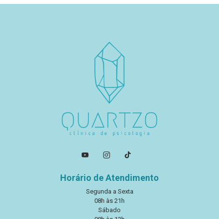
Horário de Atendimento
Segunda a Sexta
08h às 21h
Sábado