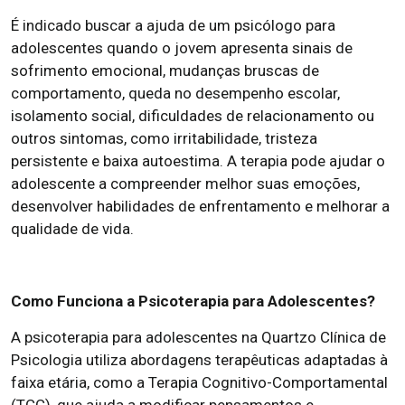
É indicado buscar a ajuda de um psicólogo para
adolescentes quando o jovem apresenta sinais de
sofrimento emocional, mudanças bruscas de
comportamento, queda no desempenho escolar,
isolamento social, dificuldades de relacionamento ou
outros sintomas, como irritabilidade, tristeza
persistente e baixa autoestima. A terapia pode ajudar o
adolescente a compreender melhor suas emoções,
desenvolver habilidades de enfrentamento e melhorar a
qualidade de vida.
Como Funciona a Psicoterapia para Adolescentes?
A psicoterapia para adolescentes na Quartzo Clínica de
Psicologia utiliza abordagens terapêuticas adaptadas à
faixa etária, como a Terapia Cognitivo-Comportamental