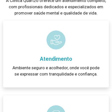
A Clínica Quartzo oferece um atendimento completo,
com profissionais dedicados e especializados em
promover saúde mental e qualidade de vida.
Atendimento
Ambiente seguro e acolhedor, onde você pode
se expressar com tranquilidade e confiança.