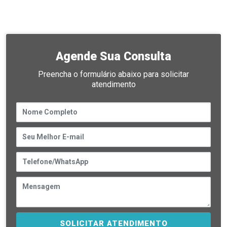
Agende Sua Consulta
Preencha o formulário abaixo para solicitar
atendimento
SOLICITAR ATENDIMENTO