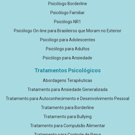
Psicólogo Borderline
Psicólogo Familiar
Psicólogo NR1
Psicólogo On-line para Brasileiros que Moram no Exterior
Psicólogo para Adolescentes
Psicólogo para Adultos
Psicólogo para Ansiedade
Tratamentos Psicológicos
Abordagens Terapêuticas
Tratamento para Ansiedade Generalizada
Tratamento para Autoconhecimento e Desenvolvimento Pessoal
Tratamento para Borderline
Tratamento para Bullying
Tratamento para Compulsão Alimentar
Tratamento para Controle de Raiva