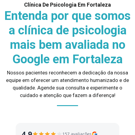
Clínica De Psicologia Em Fortaleza
Entenda por que somos
a clínica de psicologia
mais bem avaliada no
Google em Fortaleza
Nossos pacientes reconhecem a dedicação da nossa
equipe em oferecer um atendimento humanizado e de
qualidade. Agende sua consulta e experimente o
cuidado e atenção que fazem a diferença!
4,9
157 avaliações