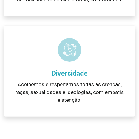
Diversidade
Acolhemos e respeitamos todas as crenças,
raças, sexualidades e ideologias, com empatia
e atenção.