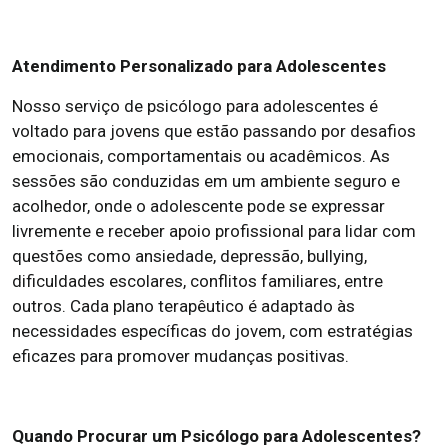
Atendimento Personalizado para Adolescentes
Nosso serviço de psicólogo para adolescentes é
voltado para jovens que estão passando por desafios
emocionais, comportamentais ou acadêmicos. As
sessões são conduzidas em um ambiente seguro e
acolhedor, onde o adolescente pode se expressar
livremente e receber apoio profissional para lidar com
questões como ansiedade, depressão, bullying,
dificuldades escolares, conflitos familiares, entre
outros. Cada plano terapêutico é adaptado às
necessidades específicas do jovem, com estratégias
eficazes para promover mudanças positivas.
Quando Procurar um Psicólogo para Adolescentes?