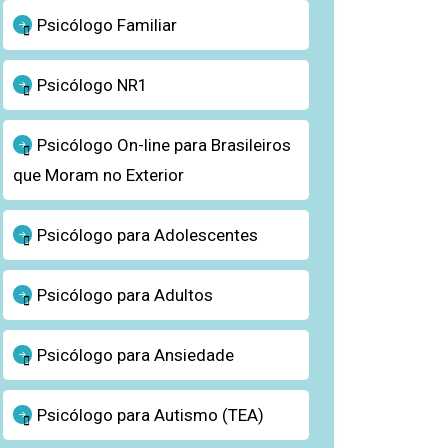
Psicólogo Familiar
Psicólogo NR1
Psicólogo On-line para Brasileiros
que Moram no Exterior
Psicólogo para Adolescentes
Psicólogo para Adultos
Psicólogo para Ansiedade
Psicólogo para Autismo (TEA)