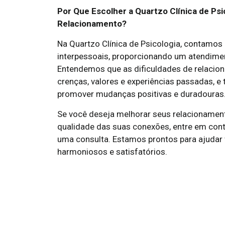
Por Que Escolher a Quartzo Clínica de Psi
Relacionamento?
Na Quartzo Clínica de Psicologia, contamo
interpessoais, proporcionando um atendimen
Entendemos que as dificuldades de relacio
crenças, valores e experiências passadas, 
promover mudanças positivas e duradouras
Se você deseja melhorar seus relacionamen
qualidade das suas conexões, entre em cont
uma consulta. Estamos prontos para ajudar 
harmoniosos e satisfatórios.