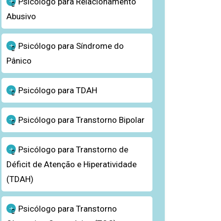
Psicólogo para Relacionamento
Abusivo
Psicólogo para Síndrome do
Pânico
Psicólogo para TDAH
Psicólogo para Transtorno Bipolar
Psicólogo para Transtorno de
Déficit de Atenção e Hiperatividade
(TDAH)
Psicólogo para Transtorno