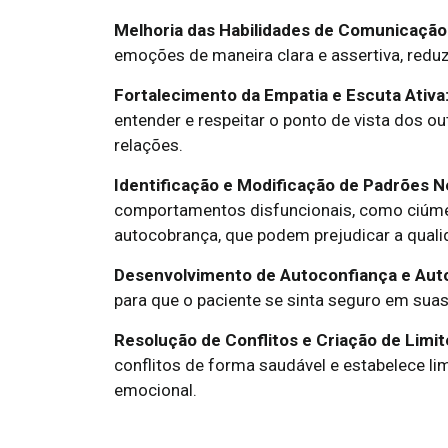
Melhoria das Habilidades de Comunicação
emoções de maneira clara e assertiva, redu
Fortalecimento da Empatia e Escuta Ativa
entender e respeitar o ponto de vista dos o
relações.
Identificação e Modificação de Padrões N
comportamentos disfuncionais, como ciúme
autocobrança, que podem prejudicar a quali
Desenvolvimento de Autoconfiança e Aut
para que o paciente se sinta seguro em sua
Resolução de Conflitos e Criação de Limit
conflitos de forma saudável e estabelece l
emocional.