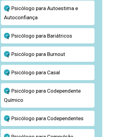
Psicólogo para Autoestima e
Autoconfiança
Psicólogo para Bariátricos
Psicólogo para Burnout
Psicólogo para Casal
Psicólogo para Codependente
Químico
Psicólogo para Codependentes
Psicólogo para Compulsão