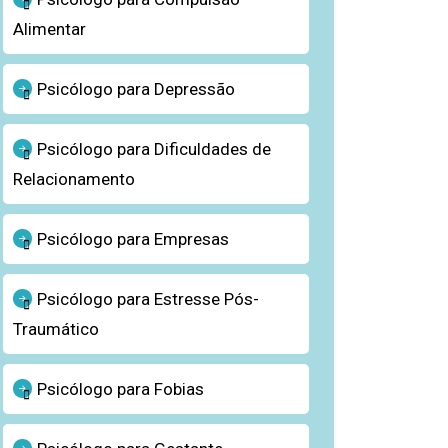
Alimentar
Psicólogo para Depressão
Psicólogo para Dificuldades de
Relacionamento
Psicólogo para Empresas
Psicólogo para Estresse Pós-
Traumático
Psicólogo para Fobias