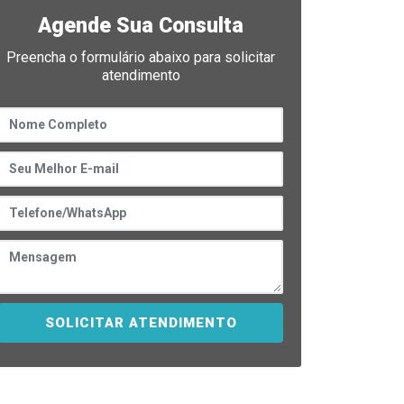
Agende Sua Consulta
Preencha o formulário abaixo para solicitar
atendimento
SOLICITAR ATENDIMENTO