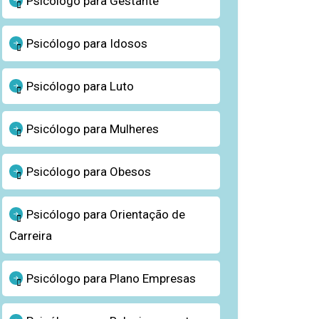
Psicólogo para Gestante
Psicólogo para Idosos
Psicólogo para Luto
Psicólogo para Mulheres
Psicólogo para Obesos
Psicólogo para Orientação de
Carreira
Psicólogo para Plano Empresas