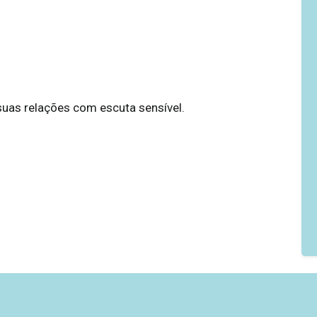
suas relações com escuta sensível.