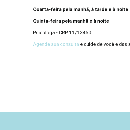
Quarta-feira pela manhã, à tarde e à noite
Quinta-feira pela manhã e à noite
Psicóloga - CRP 11/13450
Agende sua consulta
e cuide de você e das 