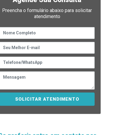
Preencha o formulário abaixo para solicitar
atendimento
SOLICITAR ATENDIMENTO