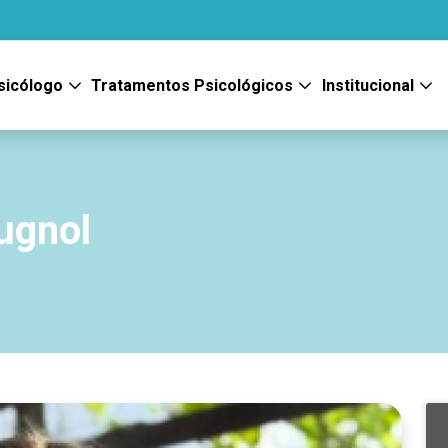
sicólogo
Tratamentos Psicológicos
Institucional
ugnol