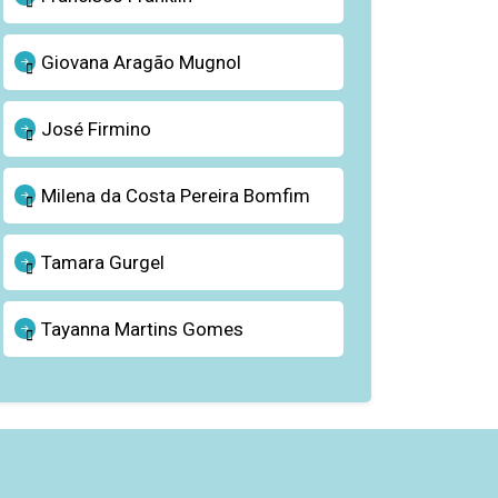
Giovana Aragão Mugnol
José Firmino
Milena da Costa Pereira Bomfim
Tamara Gurgel
Tayanna Martins Gomes