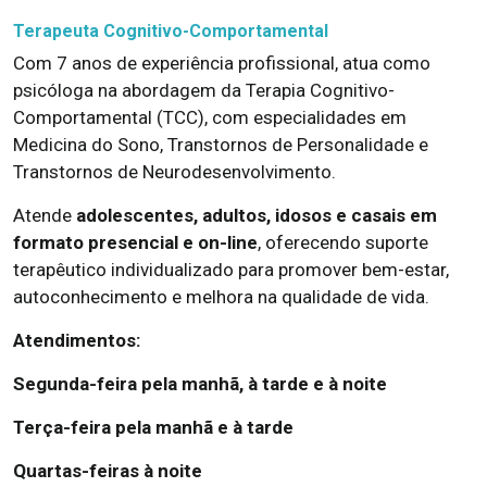
Terapeuta Cognitivo-Comportamental
Com 7 anos de experiência profissional, atua como
psicóloga na abordagem da Terapia Cognitivo-
Comportamental (TCC), com especialidades em
Medicina do Sono, Transtornos de Personalidade e
Transtornos de Neurodesenvolvimento.
Atende
adolescentes, adultos, idosos e casais em
formato presencial e on-line
, oferecendo suporte
terapêutico individualizado para promover bem-estar,
autoconhecimento e melhora na qualidade de vida.
Atendimentos:
Segunda-feira pela manhã, à tarde e à noite
Terça-feira pela manhã e à tarde
Quartas-feiras à noite