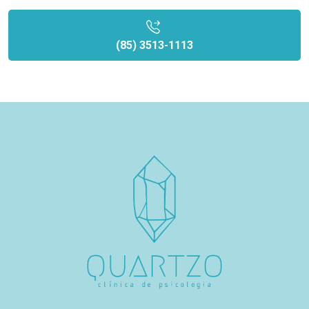
(85) 3513-1113