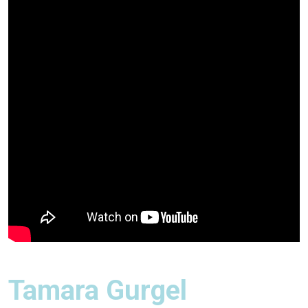
Tamara Gurgel