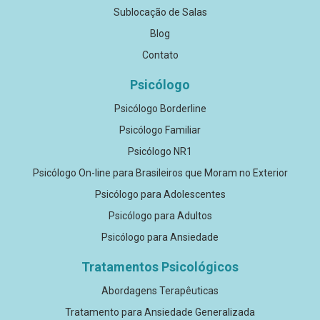
Sublocação de Salas
Blog
Contato
Psicólogo
Psicólogo Borderline
Psicólogo Familiar
Psicólogo NR1
Psicólogo On-line para Brasileiros que Moram no Exterior
Psicólogo para Adolescentes
Psicólogo para Adultos
Psicólogo para Ansiedade
Tratamentos Psicológicos
Abordagens Terapêuticas
Tratamento para Ansiedade Generalizada