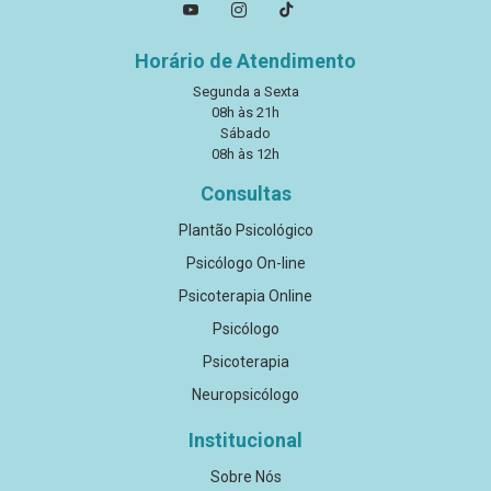
Horário de Atendimento
Segunda a Sexta
08h às 21h
Sábado
08h às 12h
Consultas
Plantão Psicológico
Psicólogo On-line
Psicoterapia Online
Psicólogo
Psicoterapia
Neuropsicólogo
Institucional
Sobre Nós