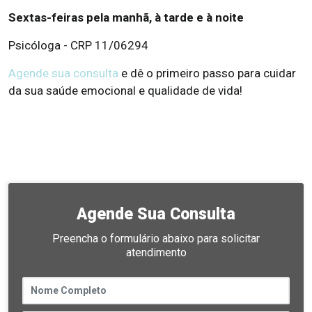
Sextas-feiras pela manhã, à tarde e à noite
Psicóloga - CRP 11/06294
Agende sua consulta
e dê o primeiro passo para cuidar
da sua saúde emocional e qualidade de vida!
Agende Sua Consulta
Preencha o formulário abaixo para solicitar
atendimento