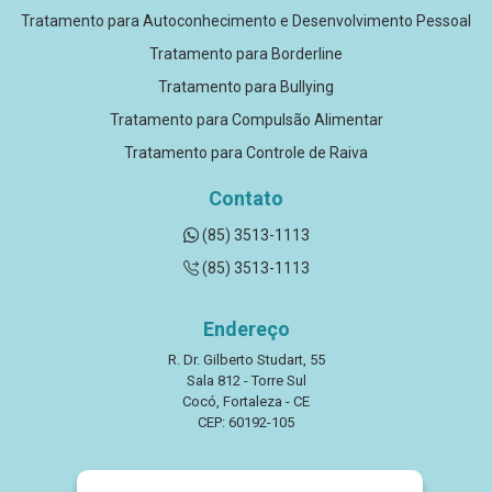
Tratamento para Autoconhecimento e Desenvolvimento Pessoal
Tratamento para Borderline
Tratamento para Bullying
Tratamento para Compulsão Alimentar
Tratamento para Controle de Raiva
Contato
(85) 3513-1113
(85) 3513-1113
Endereço
R. Dr. Gilberto Studart, 55
Sala 812 - Torre Sul
Cocó, Fortaleza - CE
CEP: 60192-105